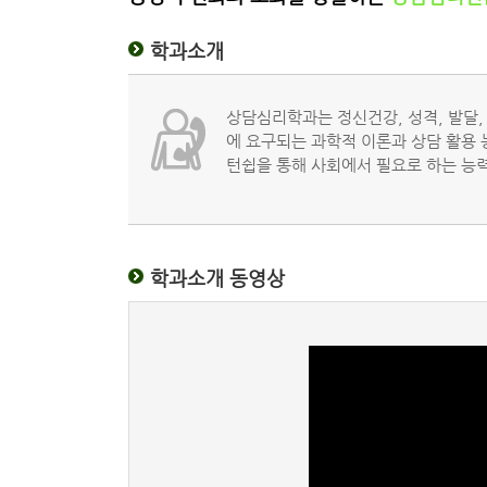
학과소개
상담심리학과는 정신건강, 성격, 발달, 
에 요구되는 과학적 이론과 상담 활용 
턴쉽을 통해 사회에서 필요로 하는 능
학과소개 동영상