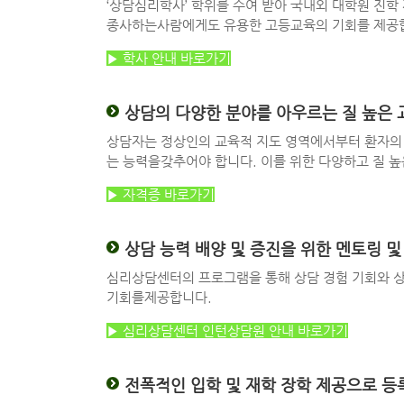
‘상담심리학사’ 학위를 수여 받아 국내외 대학원 진
종사하는사람에게도 유용한 고등교육의 기회를 제공합니
▶ 학사 안내 바로가기
상담의 다양한 분야를 아우르는 질 높은 
상담자는 정상인의 교육적 지도 영역에서부터 환자의 
는 능력을갖추어야 합니다. 이를 위한 다양하고 질 
▶ 자격증 바로가기
상담 능력 배양 및 증진을 위한 멘토링 
심리상담센터의 프로그램을 통해 상담 경험 기회와 상
기회를제공합니다.
▶ 심리상담센터 인턴상담원 안내 바로가기
전폭적인 입학 및 재학 장학 제공으로 등