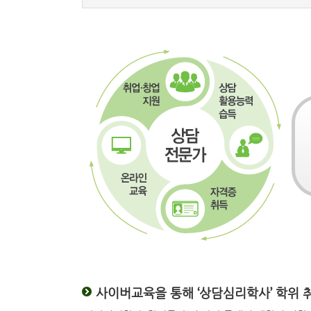
사이버교육을 통해 ‘상담심리학사’ 학위 취